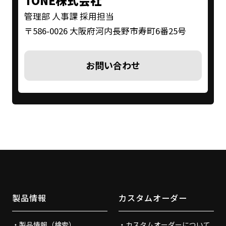
TONE株式会社
管理部 人事課 採用担当
〒586-0026 大阪府河内長野市寿町6番25号
お問い合わせ
製品情報
カスタムオーダー
製品情報（検索）
カスタムオーダーについて