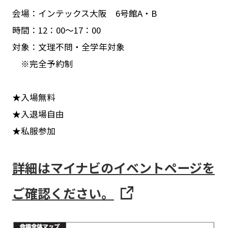
会場：インテックス大阪 6号館A・B
時間：12：00～17：00
対象：文理不問・全学年対象
※完全予約制
★入場無料
★入退場自由
★私服参加
詳細はマイナビのイベントページを
ご確認ください。