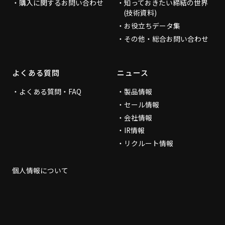
購入に関するお問い合わせ
知っておきたい締結の世界
(技術資料)
お役立ちデータ集
その他・総合お問い合わせ
よくある質問
ニュース
よくある質問・FAQ
製品情報
セール情報
会社情報
IR情報
リクルート情報
個人情報について