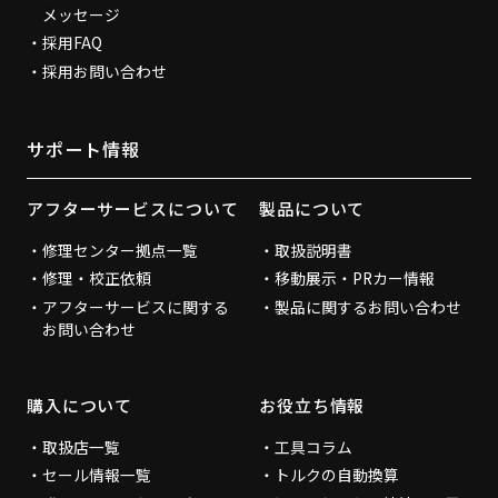
メッセージ
採用FAQ
採用お問い合わせ
サポート情報
アフターサービスについて
製品について
修理センター拠点一覧
取扱説明書
修理・校正依頼
移動展示・PRカー情報
アフターサービスに関する
製品に関するお問い合わせ
お問い合わせ
購入について
お役立ち情報
取扱店一覧
工具コラム
セール情報一覧
トルクの自動換算