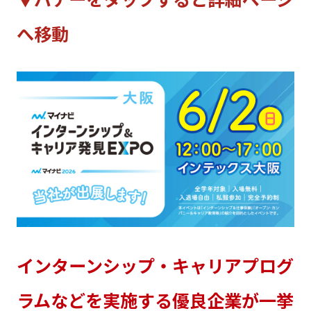
へ移動
インターンシップ・キャリアプログ
ラムなどを実施する優良企業が一挙