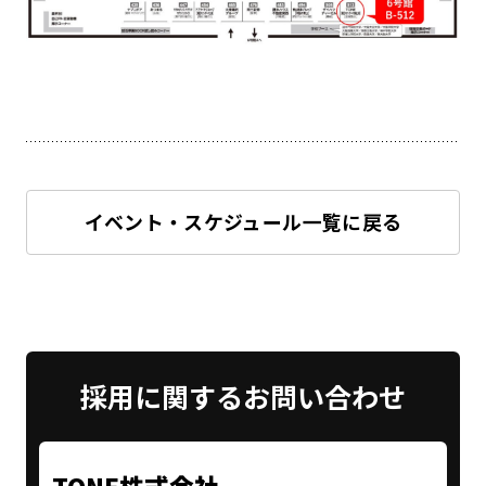
イベント・スケジュール一覧に戻る
採用に関する
お問い合わせ