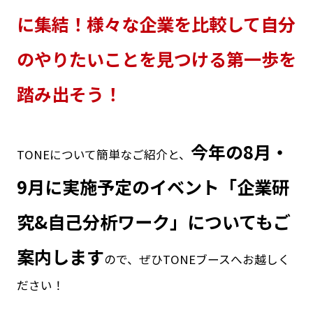
に集結！様々な企業を比較して自分
のやりたいことを見つける第一歩を
踏み出そう！
今年の8月・
TONEについて簡単なご紹介と、
9月に実施予定のイベント「企業研
究&自己分析ワーク」についてもご
案内します
ので、ぜひTONEブースへお越しく
ださい！