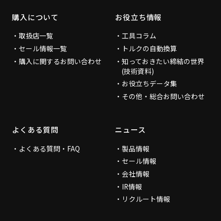
購入について
お役立ち情報
取扱店一覧
工具コラム
セール情報一覧
トルクの自動換算
購入に関するお問い合わせ
知っておきたい締結の世界
(技術資料)
お役立ちデータ集
その他・総合お問い合わせ
よくある質問
ニュース
よくある質問・FAQ
製品情報
セール情報
会社情報
IR情報
リクルート情報