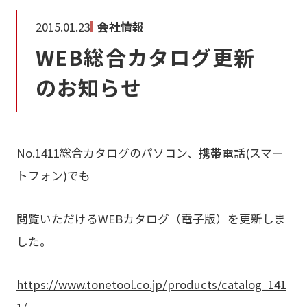
2015.01.23
会社情報
WEB総合カタログ更新
のお知らせ
No.1411総合カタログのパソコン、
携帯
電話(スマー
トフォン)でも
閲覧いただけるWEBカタログ（電子版）を更新しま
した。
https://www.tonetool.co.jp/products/catalog_141