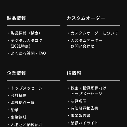
製品情報
カスタムオーダー
製品情報（検索）
カスタムオーダーについて
デジタルカタログ
カスタムオーダー
(2021時点)
お問い合わせ
よくある質問・FAQ
企業情報
IR情報
トップメッセージ
株主・投資家様向け
トップメッセージ
会社概要
決算短信
海外拠点一覧
有価証券報告書
沿革
事業報告書
事業領域
業績ハイライト
ふるさと納税紹介