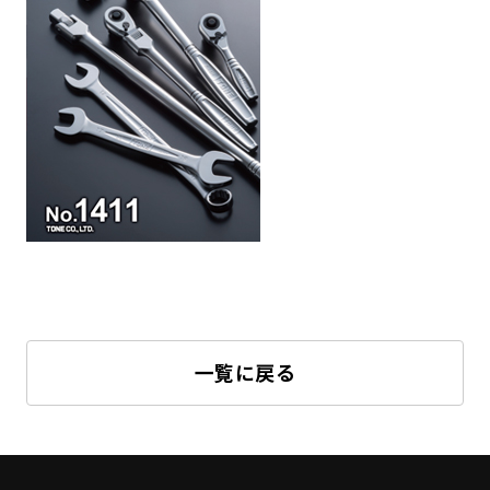
一覧に戻る