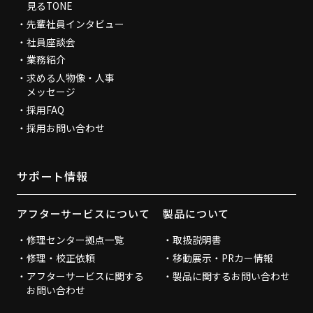
見るTONE
先輩社員インタビュー
社員座談会
業務紹介
求める人物像・人事
メッセージ
採用FAQ
採用お問い合わせ
サポート情報
アフターサービスについて
製品について
修理センター拠点一覧
取扱説明書
修理・校正依頼
移動展示・PRカー情報
アフターサービスに関する
製品に関するお問い合わせ
お問い合わせ