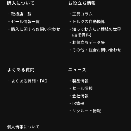
購入について
お役立ち情報
取扱店一覧
工具コラム
セール情報一覧
トルクの自動換算
購入に関するお問い合わせ
知っておきたい締結の世界
(技術資料)
お役立ちデータ集
その他・総合お問い合わせ
よくある質問
ニュース
よくある質問・FAQ
製品情報
セール情報
会社情報
IR情報
リクルート情報
個人情報について