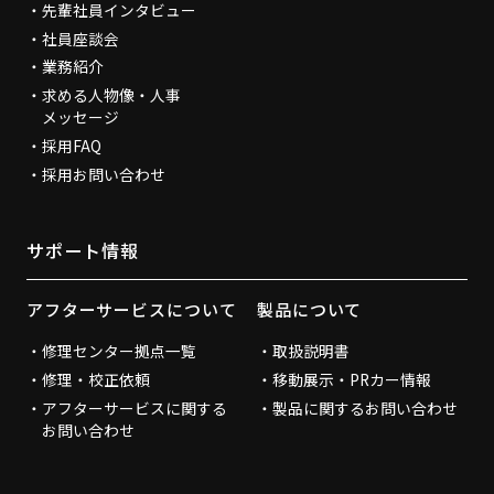
先輩社員インタビュー
社員座談会
業務紹介
求める人物像・人事
メッセージ
採用FAQ
採用お問い合わせ
サポート情報
アフターサービスについて
製品について
修理センター拠点一覧
取扱説明書
修理・校正依頼
移動展示・PRカー情報
アフターサービスに関する
製品に関するお問い合わせ
お問い合わせ