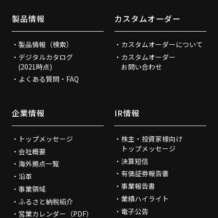
製品情報
カスタムオーダー
製品情報（検索）
カスタムオーダーについて
デジタルカタログ
カスタムオーダー
(2021時点)
お問い合わせ
よくある質問・FAQ
企業情報
IR情報
トップメッセージ
株主・投資家様向け
トップメッセージ
会社概要
決算短信
海外拠点一覧
有価証券報告書
沿革
事業報告書
事業領域
業績ハイライト
ふるさと納税紹介
電子公告
営業カレンダー（PDF）