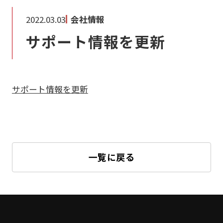
2022.03.03
会社情報
サポート情報を更新
サポート情報を更新
一覧に戻る