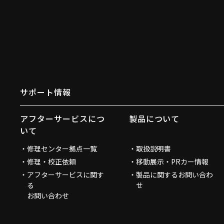
サポート情報
アフターサービスにつ
製品について
いて
修理センター拠点一覧
取扱説明書
修理・校正依頼
移動展示・PRカー情報
アフターサービスに関す
製品に関するお問い合わ
る
せ
お問い合わせ