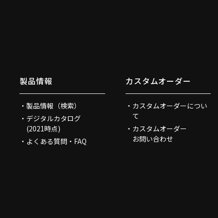
製品情報
カスタムオーダー
製品情報（検索）
カスタムオーダーについ
て
デジタルカタログ
(2021時点)
カスタムオーダー
お問い合わせ
よくある質問・FAQ