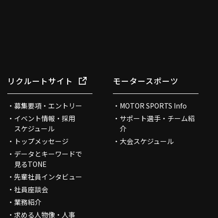
リクルートサイト
モータースポーツ
募集要項・エントリー
MOTOR SPORTS Info
イベント情報・採用
サポート選手・チーム紹
スケジュール
介
トップメッセージ
大会スケジュール
データとキーワードで
見るTONE
先輩社員インタビュー
社員座談会
業務紹介
求める人物像・人事