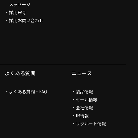
メッセージ
採用FAQ
採用お問い合わせ
よくある質問
ニュース
よくある質問・FAQ
製品情報
セール情報
会社情報
IR情報
リクルート情報