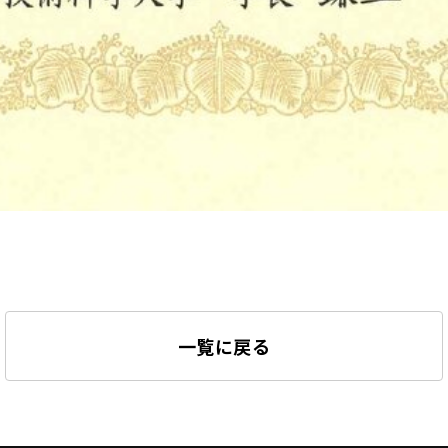
一覧に戻る