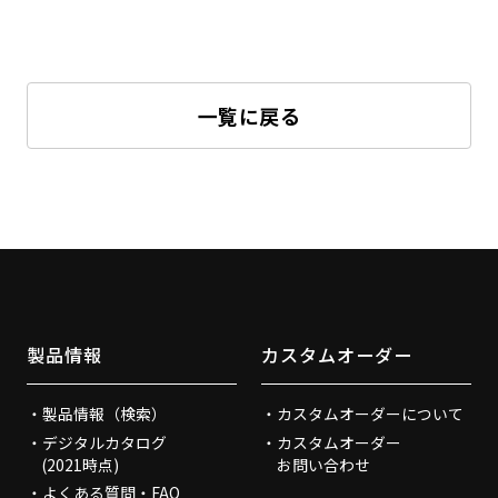
一覧に戻る
製品情報
カスタムオーダー
製品情報（検索）
カスタムオーダーについて
デジタルカタログ
カスタムオーダー
(2021時点)
お問い合わせ
よくある質問・FAQ