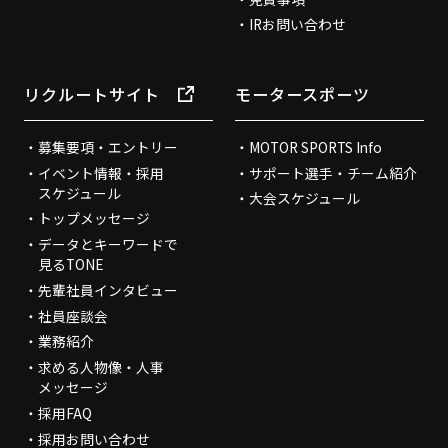
IRお問い合わせ
リクルートサイト
モータースポーツ
募集要項・エントリー
MOTOR SPORTS Info
イベント情報・採用
サポート選手・チーム紹介
スケジュール
大会スケジュール
トップメッセージ
データとキーワードで
見るTONE
先輩社員インタビュー
社員座談会
業務紹介
求める人物像・人事
メッセージ
採用FAQ
採用お問い合わせ