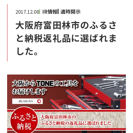
2017.12.08
IR情報
適時開示
大阪府富田林市のふるさ
と納税返礼品に選ばれま
した。