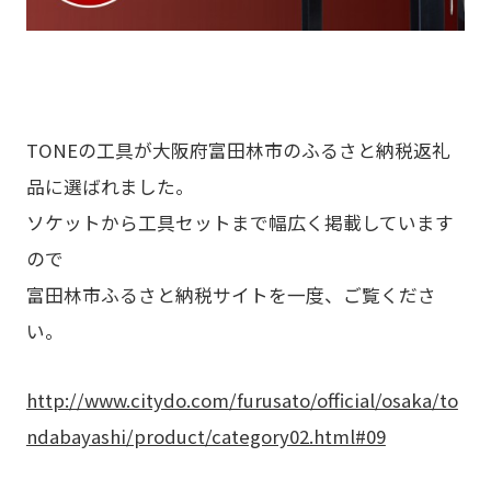
TONEの工具が大阪府富田林市のふるさと納税返礼
品に選ばれました。
ソケットから工具セットまで幅広く掲載しています
ので
富田林市ふるさと納税サイトを一度、ご覧くださ
い。
http://www.citydo.com/furusato/official/osaka/to
ndabayashi/product/category02.html#09