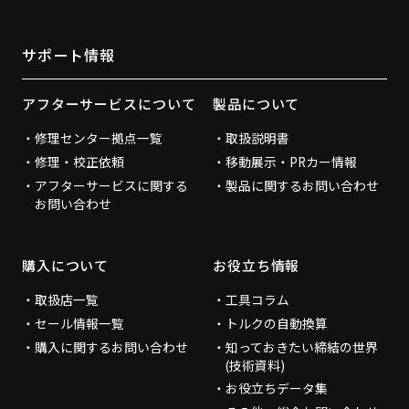
サポート情報
アフターサービスについて
製品について
修理センター拠点一覧
取扱説明書
修理・校正依頼
移動展示・PRカー情報
アフターサービスに関する
製品に関するお問い合わせ
お問い合わせ
購入について
お役立ち情報
取扱店一覧
工具コラム
セール情報一覧
トルクの自動換算
購入に関するお問い合わせ
知っておきたい締結の世界
(技術資料)
お役立ちデータ集