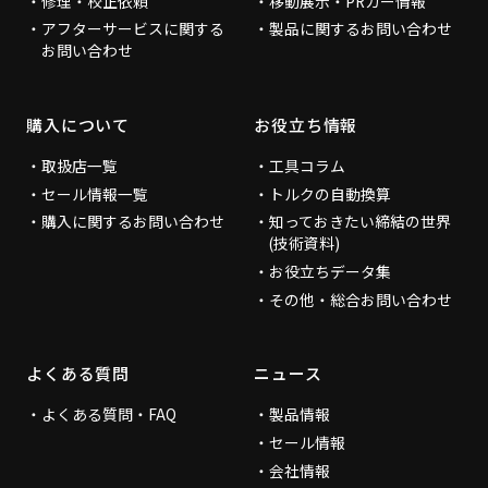
修理・校正依頼
移動展示・PRカー情報
アフターサービスに関する
製品に関するお問い合わせ
お問い合わせ
購入について
お役立ち情報
取扱店一覧
工具コラム
セール情報一覧
トルクの自動換算
購入に関するお問い合わせ
知っておきたい締結の世界
(技術資料)
お役立ちデータ集
その他・総合お問い合わせ
よくある質問
ニュース
よくある質問・FAQ
製品情報
セール情報
会社情報