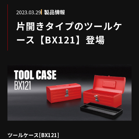
2023.03.29
製品情報
片開きタイプのツールケ
ース【BX121】登場
ツールケース[BX121]