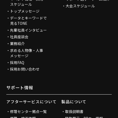
スケジュール
大会スケジュール
トップメッセージ
データとキーワードで
見るTONE
先輩社員インタビュー
社員座談会
業務紹介
求める人物像・人事
メッセージ
採用FAQ
採用お問い合わせ
サポート情報
アフターサービスについて
製品について
修理センター拠点一覧
取扱説明書