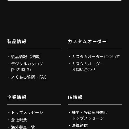
製品情報
カスタムオーダー
製品情報（検索）
カスタムオーダーについて
デジタルカタログ
カスタムオーダー
(2021時点)
お問い合わせ
よくある質問・FAQ
企業情報
IR情報
トップメッセージ
株主・投資家様向け
トップメッセージ
会社概要
決算短信
海外拠点一覧