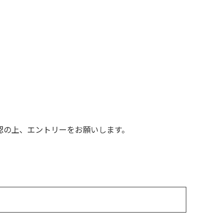
認の上、エントリーをお願いします。