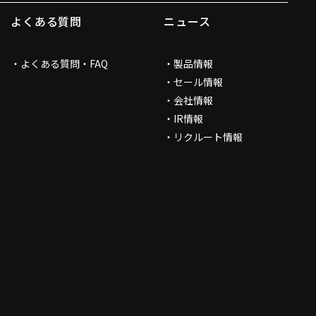
よくある質問
ニュース
よくある質問・FAQ
製品情報
セール情報
会社情報
IR情報
リクルート情報