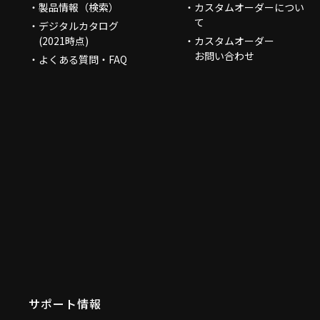
製品情報（検索）
カスタムオーダーについ
て
デジタルカタログ
(2021時点)
カスタムオーダー
お問い合わせ
よくある質問・FAQ
サポート情報