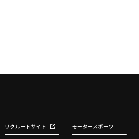
リクルートサイト
モータースポーツ