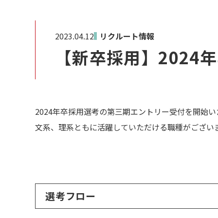
2023.04.12
リクルート情報
【新卒採用】2024
2024年卒採用選考の第三期エントリー受付を開始
文系、理系ともに活躍していただける職種がござい
選考フロー