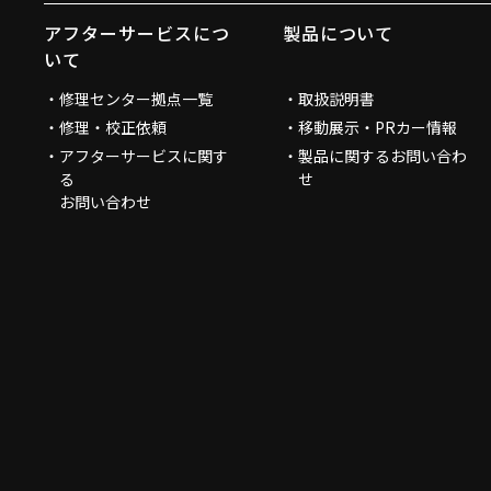
アフターサービスにつ
製品について
いて
修理センター拠点一覧
取扱説明書
修理・校正依頼
移動展示・PRカー情報
アフターサービスに関す
製品に関するお問い合わ
る
せ
お問い合わせ