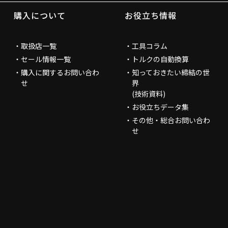
購入について
お役立ち情報
取扱店一覧
工具コラム
セール情報一覧
トルクの自動換算
購入に関するお問い合わ
知っておきたい締結の世
せ
界
(技術資料)
お役立ちデータ集
その他・総合お問い合わ
せ