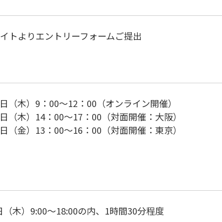
サイトよりエントリーフォームご提出
験
27日（木）9：00～12：00（オンライン開催）
27日（木）14：00～17：00（対面開催：大阪）
28日（金）13：00～16：00（対面開催：東京）
日（木）9:00～18:00の内、1時間30分程度