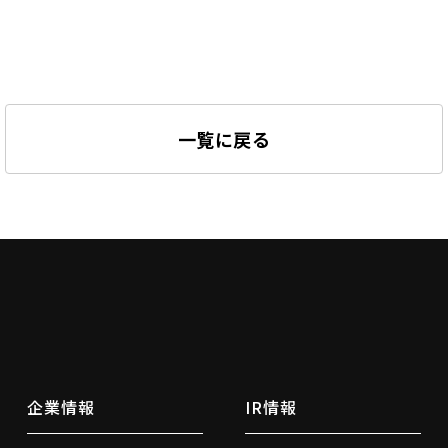
一覧に戻る
企業情報
IR情報