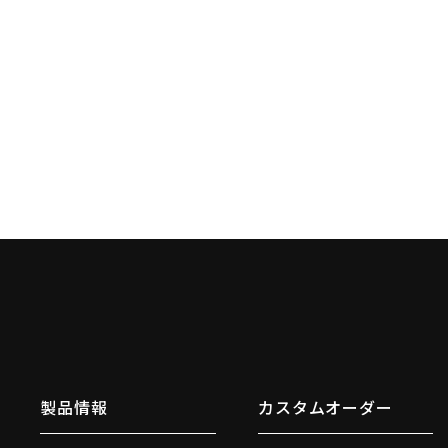
製品情報
カスタムオーダー