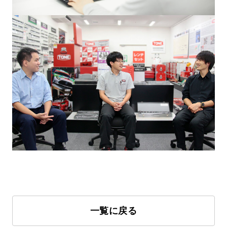
一覧に戻る