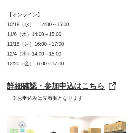
【オンライン】
10/18（水） 14:00～15:00
11/6（水）14:00～15:00
11/18（月）16:00～17:00
12/4（水）14:00～15:00
12/20（金）16:00～17:00
詳細確認・参加申込はこちら
※お申込みは先着順となります