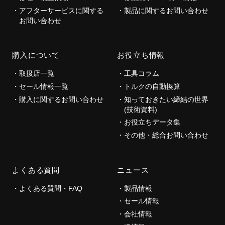
アフターサービスに関する
製品に関するお問い合わせ
お問い合わせ
購入について
お役立ち情報
取扱店一覧
工具コラム
セール情報一覧
トルクの自動換算
購入に関するお問い合わせ
知っておきたい締結の世界
(技術資料)
お役立ちデータ集
その他・総合お問い合わせ
よくある質問
ニュース
よくある質問・FAQ
製品情報
セール情報
会社情報