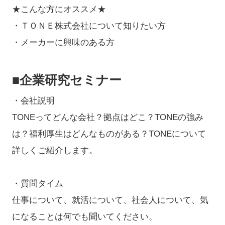
★こんな方にオススメ★
・ＴＯＮＥ株式会社について知りたい方
・メーカーに興味のある方
■企業研究セミナー
・会社説明
TONEってどんな会社？拠点はどこ？TONEの強み
は？福利厚生はどんなものがある？TONEについて
詳しくご紹介します。
・質問タイム
仕事について、就活について、社会人について、気
になることは何でも聞いてください。