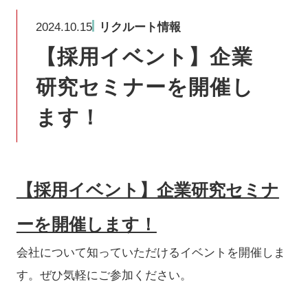
2024.10.15
リクルート情報
【採用イベント】企業
研究セミナーを開催し
ます！
【採用イベント】企業研究セミナ
ーを開催します！
会社について知っていただけるイベントを開催しま
す。ぜひ気軽にご参加ください。