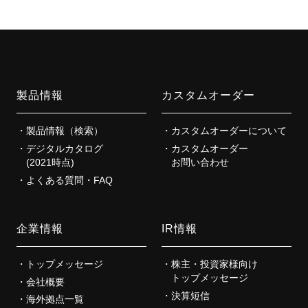
製品情報
カスタムオーダー
製品情報（検索）
カスタムオーダーについて
デジタルカタログ
カスタムオーダー
(2021時点)
お問い合わせ
よくある質問・FAQ
企業情報
IR情報
トップメッセージ
株主・投資家様向け
トップメッセージ
会社概要
決算短信
海外拠点一覧