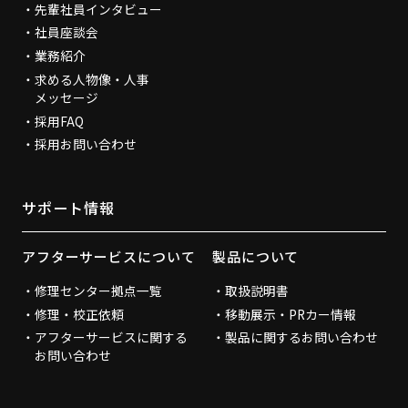
先輩社員インタビュー
社員座談会
業務紹介
求める人物像・人事
メッセージ
採用FAQ
採用お問い合わせ
サポート情報
アフターサービスについて
製品について
修理センター拠点一覧
取扱説明書
修理・校正依頼
移動展示・PRカー情報
アフターサービスに関する
製品に関するお問い合わせ
お問い合わせ