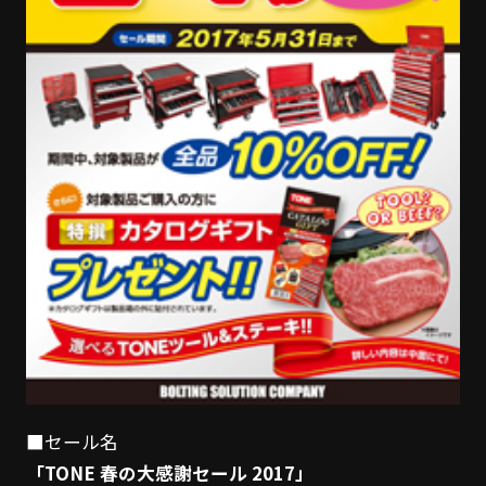
■セール名
「TONE 春の大感謝セール 2017」