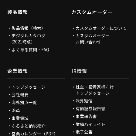
製品情報
カスタムオーダー
製品情報（検索）
カスタムオーダーについて
デジタルカタログ
カスタムオーダー
(2021時点)
お問い合わせ
よくある質問・FAQ
企業情報
IR情報
トップメッセージ
株主・投資家様向け
トップメッセージ
会社概要
決算短信
海外拠点一覧
有価証券報告書
沿革
事業報告書
事業領域
業績ハイライト
ふるさと納税紹介
電子公告
営業カレンダー（PDF）