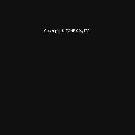
Copyright © TONE CO., LTD.