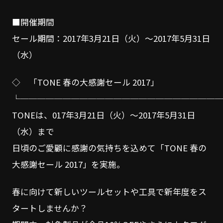
■開催期間
セール期間：2017年3月21日（火）～2017年5月31日
（水）
◇ 「TONE 春の大感謝セール 2017」
└───────────────────────
TONEは、017年3月21日（火）～2017年5月31日
（水）まで
日頃のご愛顧に感謝の気持ちを込めて「TONE 春の
大感謝セール 2017」を実施。
春に向けて新しいツールセットや工具で新年度をス
タートしませんか？