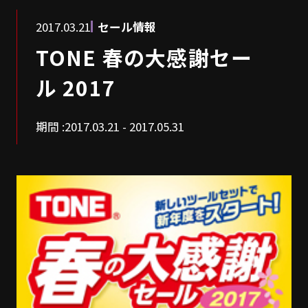
2017.03.21
セール情報
TONE 春の大感謝セー
ル 2017
期間 :
2017.03.21 - 2017.05.31