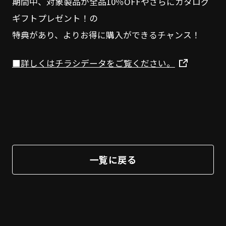
期間中、対象製品が全品10％OFFやさらにカタログ
ギフトプレゼント！の
特典があり、よりお得に購入ができるチャンス！
■詳しくはチラシデータをご覧ください。
一覧に戻る