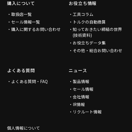
購入について
お役立ち情報
取扱店一覧
工具コラム
セール情報一覧
トルクの自動換算
購入に関するお問い合わせ
知っておきたい締結の世界
(技術資料)
お役立ちデータ集
その他・総合お問い合わせ
よくある質問
ニュース
よくある質問・FAQ
製品情報
セール情報
会社情報
IR情報
リクルート情報
個人情報について