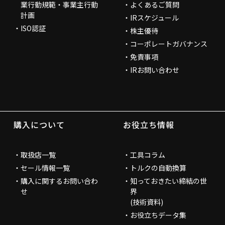
業行動規範・事業主行動
よくあるご質問
計画
IRスケジュール
ISO認証
株主優待
コーポレートガバナンス
免責事項
IRお問い合わせ
購入について
お役立ち情報
取扱店一覧
工具コラム
セール情報一覧
トルクの自動換算
購入に関するお問い合わ
知っておきたい締結の世
せ
界
(技術資料)
お役立ちデータ集