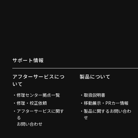
サポート情報
アフターサービスにつ
製品について
いて
修理センター拠点一覧
取扱説明書
修理・校正依頼
移動展示・PRカー情報
アフターサービスに関す
製品に関するお問い合わ
る
せ
お問い合わせ