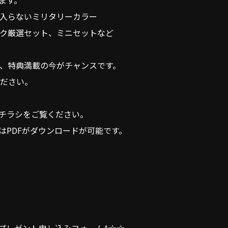
します。
入らないミリタリーカラー
ク厳選セット、ミニセットなど
、特典満載の今がチャンスです。
ださい。
20のチラシをご覧ください。
チラシはPDFがダウンロードが可能です。