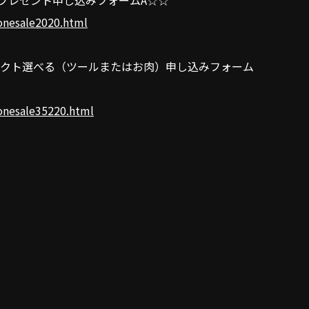
くプレゼント申し込みフォームA☆☆
onesale2020.html
クト選べる（ツールまたはお肉）申し込みフォーム
onesale35220.html