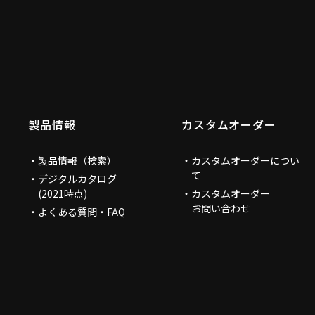
製品情報
カスタムオーダー
製品情報（検索）
カスタムオーダーについ
て
デジタルカタログ
(2021時点)
カスタムオーダー
お問い合わせ
よくある質問・FAQ