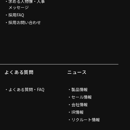
求める人物像・人事
メッセージ
採用FAQ
採用お問い合わせ
よくある質問
ニュース
よくある質問・FAQ
製品情報
セール情報
会社情報
IR情報
リクルート情報