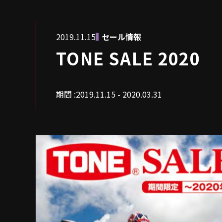
2019.11.15
セール情報
TONE SALE 2020
期間 :
2019.11.15 - 2020.03.31