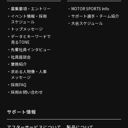
募集要項・エントリー
MOTOR SPORTS Info
イベント情報・採用
サポート選手・チーム紹介
スケジュール
大会スケジュール
トップメッセージ
データとキーワードで
見るTONE
先輩社員インタビュー
社員座談会
業務紹介
求める人物像・人事
メッセージ
採用FAQ
採用お問い合わせ
サポート情報
アフターサービスについて
製品について