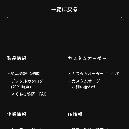
一覧に戻る
製品情報
カスタムオーダー
製品情報（検索）
カスタムオーダーについて
デジタルカタログ
カスタムオーダー
(2021時点)
お問い合わせ
よくある質問・FAQ
企業情報
IR情報