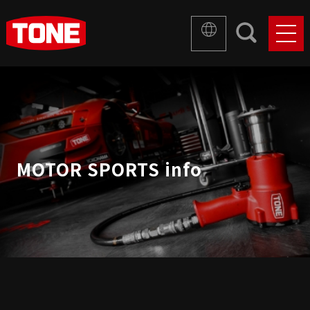
MOTOR SPORTS info