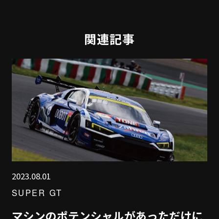
関連記事
2023.08.01
SUPER GT
マシンのポテンシャルがあっただけに