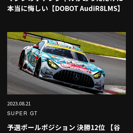
本当に悔しい【DOBOT AudiR8LMS】
2023.08.21
SUPER GT
予選ポールポジション 決勝12位 【谷