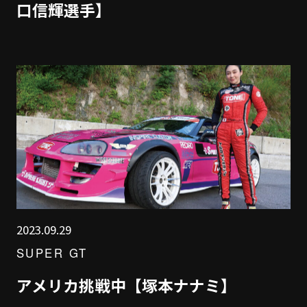
口信輝選手】
2023.09.29
SUPER GT
アメリカ挑戦中【塚本ナナミ】