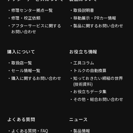
修理センター拠点一覧
取扱説明書
修理・校正依頼
移動展示・PRカー情報
アフターサービスに関する
製品に関するお問い合わせ
お問い合わせ
購入について
お役立ち情報
取扱店一覧
工具コラム
セール情報一覧
トルクの自動換算
購入に関するお問い合わせ
知っておきたい締結の世界
(技術資料)
お役立ちデータ集
その他・総合お問い合わせ
よくある質問
ニュース
よくある質問・FAQ
製品情報