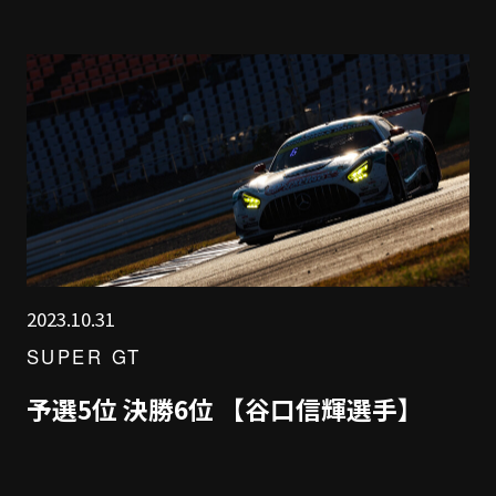
2023.10.31
SUPER GT
予選5位 決勝6位 【谷口信輝選手】