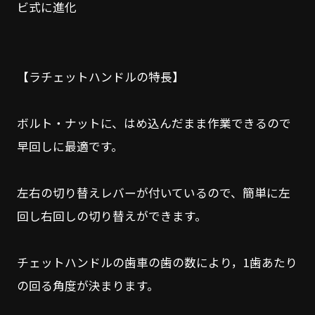
ビ式に進化
【ラチェットハンドルの特長】
ボルト・ナットに、はめ込んだまま作業できるので
早回しに最適です。
左右の切り替えレバーが付いているので、簡単に左
回し右回しの切り替えができます。
チェットハンドルの歯車の歯の数により，1歯あたり
の回る角度が決まります。