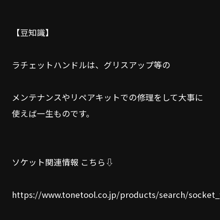
【豆知識】
ラチェットハンドルは、グリスアップ等の
メンテナンスやリペアキットでの修理をして大事に
使えば一生ものです。
ソケット関連情報 こちら⇩
https://www.tonetool.co.jp/products/search/socket