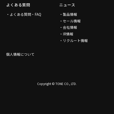
よくある質問
ニュース
よくある質問・FAQ
製品情報
セール情報
会社情報
IR情報
リクルート情報
個人情報について
Copyright © TONE CO., LTD.