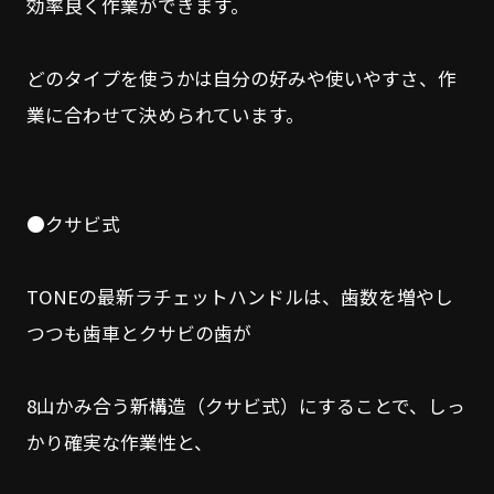
効率良く作業ができます。
どのタイプを使うかは自分の好みや使いやすさ、作
業に合わせて決められています。
●クサビ式
TONEの最新ラチェットハンドルは、歯数を増やし
つつも歯車とクサビの歯が
8山かみ合う新構造（クサビ式）にすることで、しっ
かり確実な作業性と、