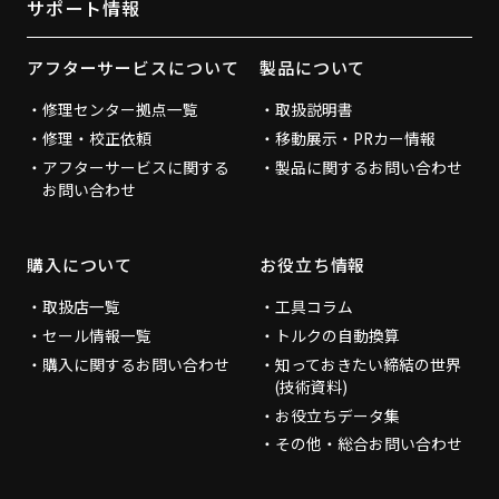
サポート情報
アフターサービスについて
製品について
修理センター拠点一覧
取扱説明書
修理・校正依頼
移動展示・PRカー情報
アフターサービスに関する
製品に関するお問い合わせ
お問い合わせ
購入について
お役立ち情報
取扱店一覧
工具コラム
セール情報一覧
トルクの自動換算
購入に関するお問い合わせ
知っておきたい締結の世界
(技術資料)
お役立ちデータ集
その他・総合お問い合わせ