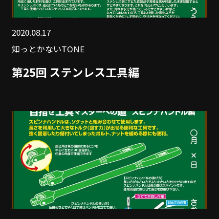
2020.08.17
知っとかないTONE
第25回 ステンレス工具編