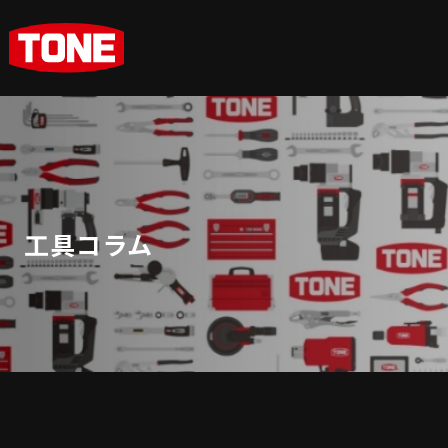
工具コラム