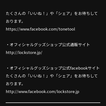
たくさんの「いいね！」や「シェア」をお待ちして
おります。
https://www.facebook.com/tonetool
・オフィシャルグッズショップ公式通販サイト
http://lockstore.jp/
・オフィシャルグッズショップ公式facebookサイト
たくさんの「いいね！」や「シェア」をお待ちして
おります。
http://www.facebook.com/lockstore.jp