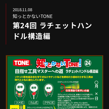
2018.11.08
知っとかないTONE
第24回 ラチェットハン
ドル構造編