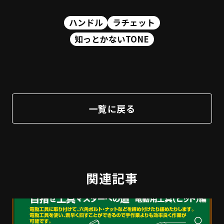
ハンドル
ラチェット
知っとかないTONE
一覧に戻る
関連記事