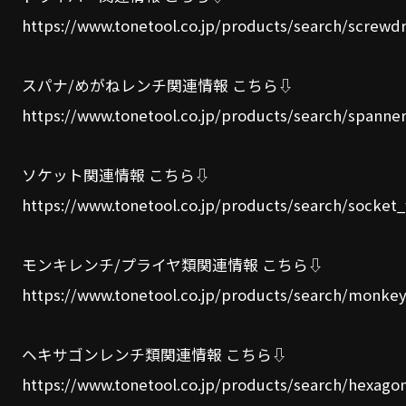
https://www.tonetool.co.jp/products/search/screwdr
スパナ/めがねレンチ関連情報 こちら⇩
https://www.tonetool.co.jp/products/search/spanne
ソケット関連情報 こちら⇩
https://www.tonetool.co.jp/products/search/socket
モンキレンチ/プライヤ類関連情報 こちら⇩
https://www.tonetool.co.jp/products/search/monke
ヘキサゴンレンチ類関連情報 こちら⇩
https://www.tonetool.co.jp/products/search/hexag