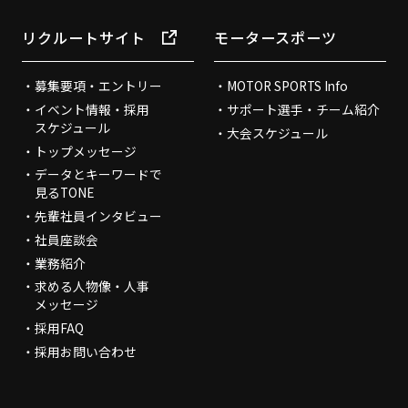
リクルートサイト
モータースポーツ
募集要項・エントリー
MOTOR SPORTS Info
イベント情報・採用
サポート選手・チーム紹介
スケジュール
大会スケジュール
トップメッセージ
データとキーワードで
見るTONE
先輩社員インタビュー
社員座談会
業務紹介
求める人物像・人事
メッセージ
採用FAQ
採用お問い合わせ