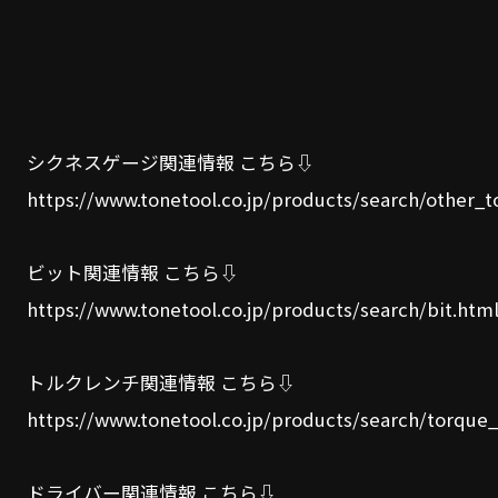
シクネスゲージ関連情報 こちら⇩
https://www.tonetool.co.jp/products/search/other_t
ビット関連情報 こちら⇩
https://www.tonetool.co.jp/products/search/bit.htm
トルクレンチ関連情報 こちら⇩
https://www.tonetool.co.jp/products/search/torque
ドライバー関連情報 こちら⇩