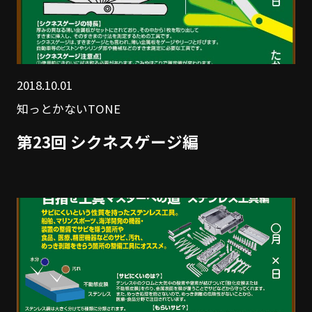
2018.10.01
知っとかないTONE
第23回 シクネスゲージ編