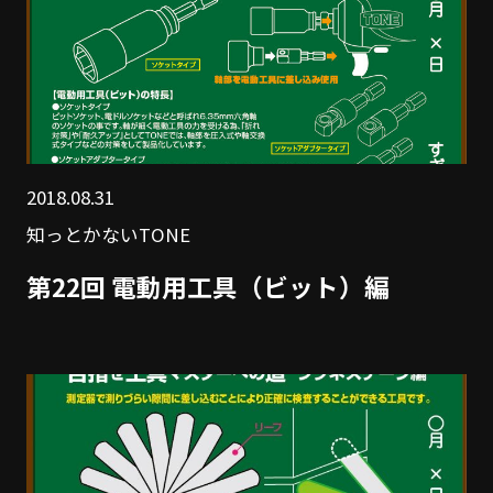
2018.08.31
知っとかないTONE
第22回 電動用工具（ビット）編