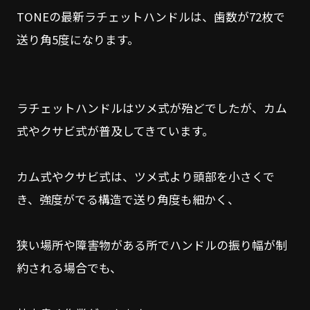
TONEの最新ラチェットハンドルは、歯数が72枚で
送り角5度になります。
ラチェットハンドルはツメ式が殆どでしたが、カム
式やクサビ式が普及してきています。
カム式やクサビ式は、ツメ式より頭部を小さくで
き、強度がでる構造で送り角度も細かく、
狭い場所や障害物がある所でハンドルの振り幅が制
約される場合でも、