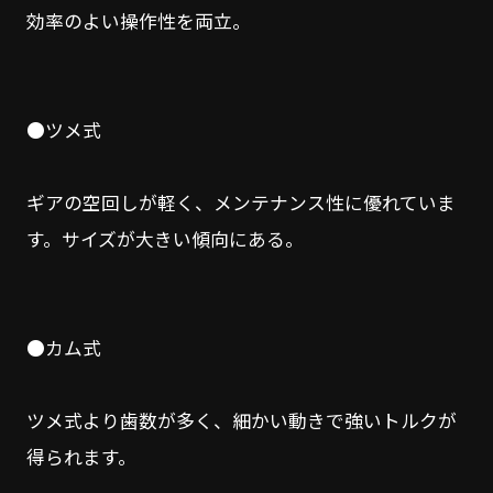
効率のよい操作性を両立。
●ツメ式
ギアの空回しが軽く、メンテナンス性に優れていま
す。サイズが大きい傾向にある。
●カム式
ツメ式より歯数が多く、細かい動きで強いトルクが
得られます。