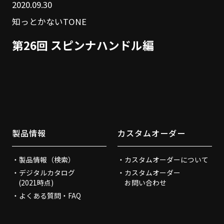
2020.09.30
知っとかないTONE
第26回 スピンナハンドル編
製品情報
カスタムオーダー
製品情報（検索）
カスタムオーダーについて
デジタルカタログ
カスタムオーダー
(2021時点)
お問い合わせ
よくある質問・FAQ