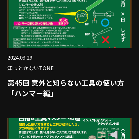
2024.03.29
知っとかないTONE
第45回 意外と知らない工具の使い方
「ハンマー編」