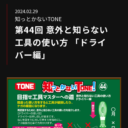
2024.02.29
知っとかないTONE
第44回 意外と知らない
工具の使い方 「ドライ
バー編」