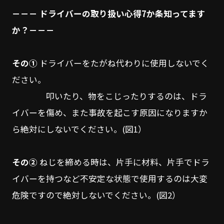
－－－ ドライバーの取り扱い心得7か条知ってます
か？－－－
その①
ドライバーをたがね代わりに使用しないでく
ださい。
叩いたり、物をこじったりするのは、ドラ
イバーを傷め、また事故を起こす原因になりますか
ら絶対にしないでください。(図1）
その②
ねじを締める時は、片手に材料、片手でドラ
イバーを持つなど不安定な状態で使用するのは大変
危険ですので絶対しないでください。(図2）