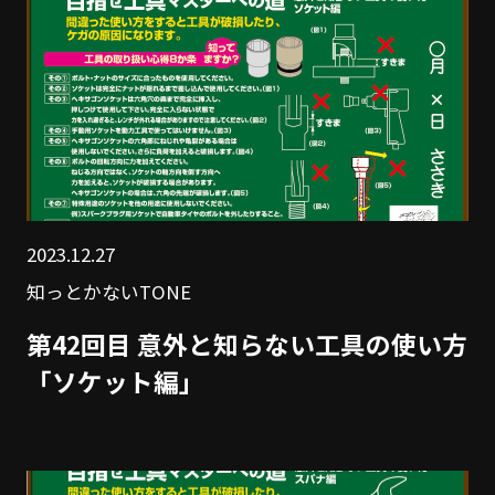
2023.12.27
知っとかないTONE
第42回目 意外と知らない工具の使い方
「ソケット編」