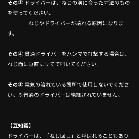
その③
ドライバーは、ねじの溝に合った寸法のもの
を使ってください。
ねじやドライバーが壊れる原因になりま
す。
その④
貫通ドライバーをハンマで打撃する場合は、
ねじ面に垂直に立てて叩いてください。
その⑤
電気の流れている箇所で使用しないでくださ
い。※普通のドライバーは絶縁されていません。
【豆知識】
ドライバーは、「ねじ回し」と呼ばれることもあり