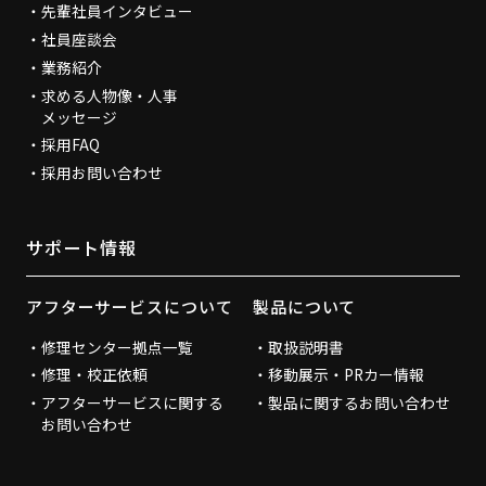
先輩社員インタビュー
社員座談会
業務紹介
求める人物像・人事
メッセージ
採用FAQ
採用お問い合わせ
サポート情報
アフターサービスについて
製品について
修理センター拠点一覧
取扱説明書
修理・校正依頼
移動展示・PRカー情報
アフターサービスに関する
製品に関するお問い合わせ
お問い合わせ