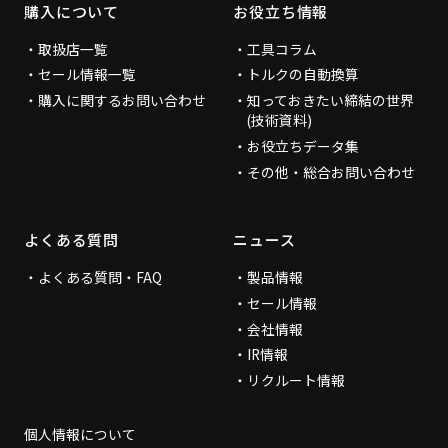
購入について
お役立ち情報
取扱店一覧
工具コラム
セール情報一覧
トルクの自動換算
購入に関するお問い合わせ
知っておきたい締結の世界
(技術資料)
お役立ちデータ集
その他・総合お問い合わせ
よくある質問
ニュース
よくある質問・FAQ
製品情報
セール情報
会社情報
IR情報
リクルート情報
個人情報について