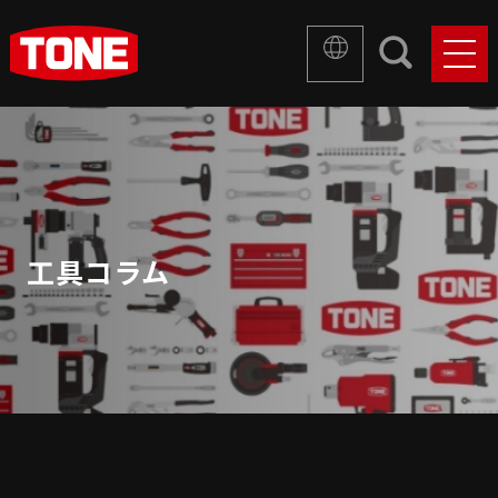
工具コラム