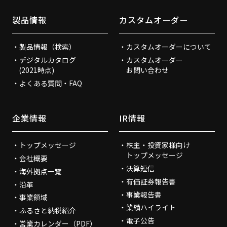
製品情報
カスタムオーダー
製品情報（検索）
カスタムオーダーについて
デジタルカタログ
カスタムオーダー
(2021時点)
お問い合わせ
よくある質問・FAQ
企業情報
IR情報
トップメッセージ
株主・投資家様向け
トップメッセージ
会社概要
決算短信
海外拠点一覧
有価証券報告書
沿革
事業報告書
事業領域
業績ハイライト
ふるさと納税紹介
電子公告
営業カレンダー（PDF）