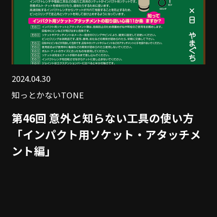
2024.04.30
知っとかないTONE
第46回 意外と知らない工具の使い方
「インパクト用ソケット・アタッチメ
ント編」