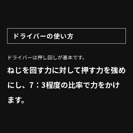
ドライバーの使い方
ドライバーは押し回しが基本です。
ねじを回す力に対して押す力を強め
にし、7：3程度の比率で力をかけ
ます。