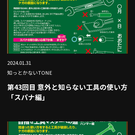
2024.01.31
知っとかないTONE
第43回目 意外と知らない工具の使い方
「スパナ編」