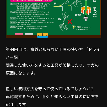
第44回目は、意外と知らない工具の使い方 「ドライ
バー編」
間違った使い方をすると工具が破損したり、ケガの
原因になります。
正しい使用方法を守って使っているでしょうか？
再認識するために、意外と知らない工具の使い方を
紹介します。