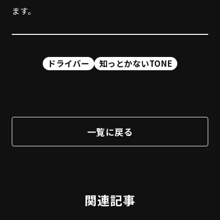
ます。
ドライバー
知っとかないTONE
一覧に戻る
関連記事