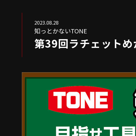
2023.08.28
知っとかないTONE
第39回ラチェット