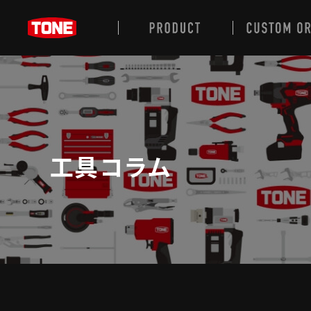
工具コラム