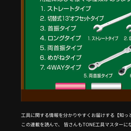
工具に関する情報を分かりやすくお届けする【知っと
この連載を読んで、 皆さんもTONE工具マスターに