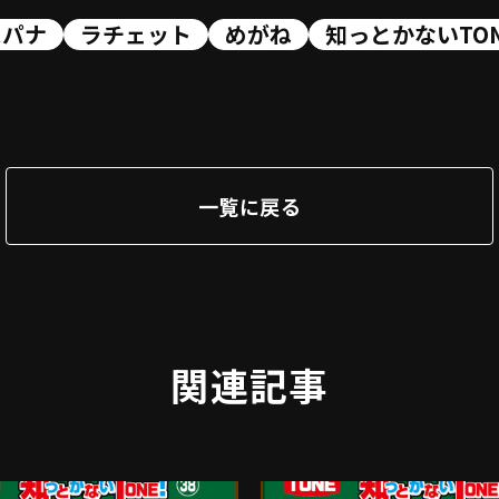
スパナ
ラチェット
めがね
知っとかないTO
一覧に戻る
関連記事