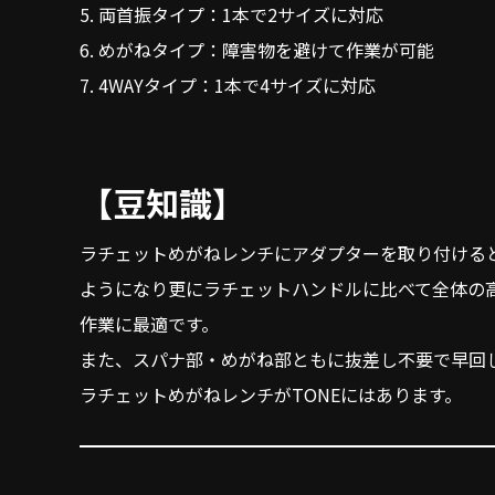
5. 両首振タイプ：1本で2サイズに対応
6. めがねタイプ：障害物を避けて作業が可能
7. 4WAYタイプ：1本で4サイズに対応
【豆知識】
ラチェットめがねレンチにアダプターを取り付ける
ようになり更にラチェットハンドルに比べて全体の
作業に最適です。
また、スパナ部・めがね部ともに抜差し不要で早回
ラチェットめがねレンチがTONEにはあります。