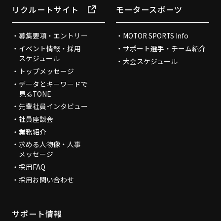
リクルートサイト
モータースポーツ
募集要項・エントリー
MOTOR SPORTS Info
イベント情報・採用
サポート選手・チーム紹介
スケジュール
大会スケジュール
トップメッセージ
データとキーワードで
見るTONE
先輩社員インタビュー
社員座談会
業務紹介
求める人物像・人事
メッセージ
採用FAQ
採用お問い合わせ
サポート情報