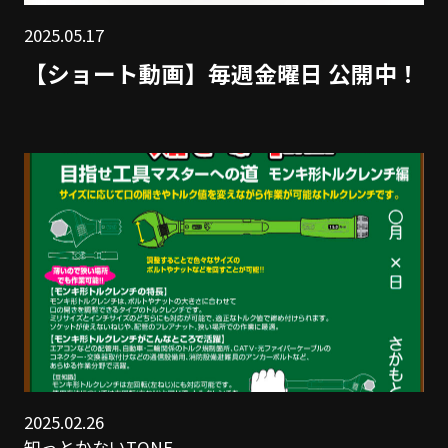
2025.05.17
【ショート動画】毎週金曜日 公開中！
2025.02.26
知っとかないTONE