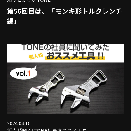
第56回目は、「モンキ形トルクレンチ
編」
2024.04.10
新人が聞く!TONE社員おススメ工具