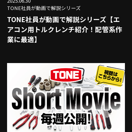
2025.06.30
TONE社員が動画で解説シリーズ
TONE社員が動画で解説シリーズ【エ
アコン用トルクレンチ紹介！配管系作
業に最適】