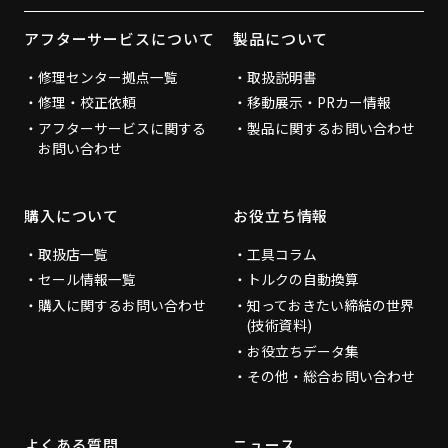
アフターサービスについて
製品について
修理センター拠点一覧
取扱説明書
修理・校正依頼
移動展示・PRカー情報
アフターサービスに関する
製品に関するお問い合わせ
お問い合わせ
購入について
お役立ち情報
取扱店一覧
工具コラム
セール情報一覧
トルクの自動換算
購入に関するお問い合わせ
知っておきたい締結の世界
(技術資料)
お役立ちデータ集
その他・総合お問い合わせ
よくある質問
ニュース