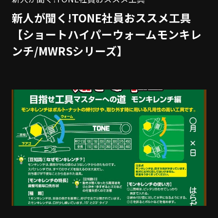
新人が聞く!TONE社員おススメ工具
【ショートハイパーウォームモンキレ
ンチ/MWRSシリーズ】