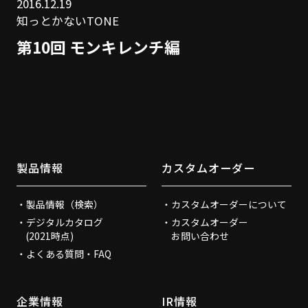
2016.12.19
知っとかないTONE
第10回 モンキレンチ編
製品情報
カスタムオーダー
製品情報（検索）
カスタムオーダーについて
デジタルカタログ
カスタムオーダー
(2021時点)
お問い合わせ
よくある質問・FAQ
企業情報
IR情報