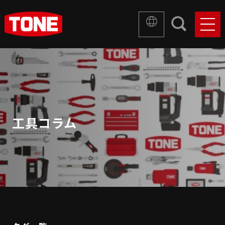
工具コラム