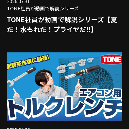
2026.07.31
TONE社員が動画で解説シリーズ
TONE社員が動画で解説シリーズ【夏
だ！水もれだ！プライヤだ!!】