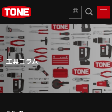
工具コラム