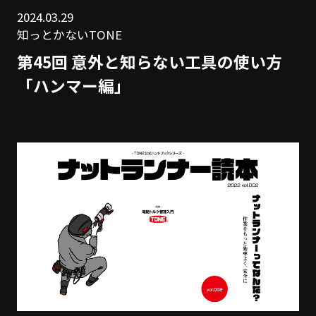
2024.03.29
知っとかないTONE
第45回 意外と知らない工具の使い方
「ハンマー編」