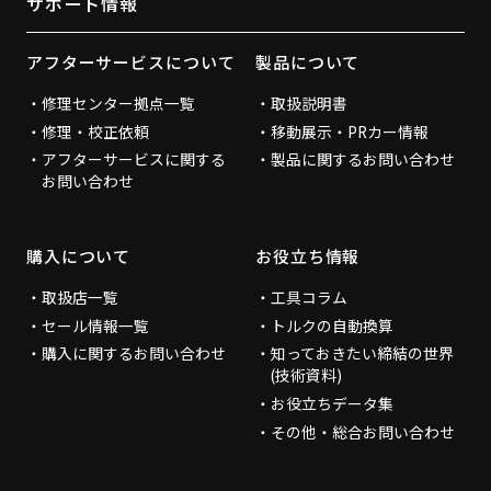
サポート情報
アフターサービスについて
製品について
修理センター拠点一覧
取扱説明書
修理・校正依頼
移動展示・PRカー情報
アフターサービスに関する
製品に関するお問い合わせ
お問い合わせ
購入について
お役立ち情報
取扱店一覧
工具コラム
セール情報一覧
トルクの自動換算
購入に関するお問い合わせ
知っておきたい締結の世界
(技術資料)
お役立ちデータ集
その他・総合お問い合わせ