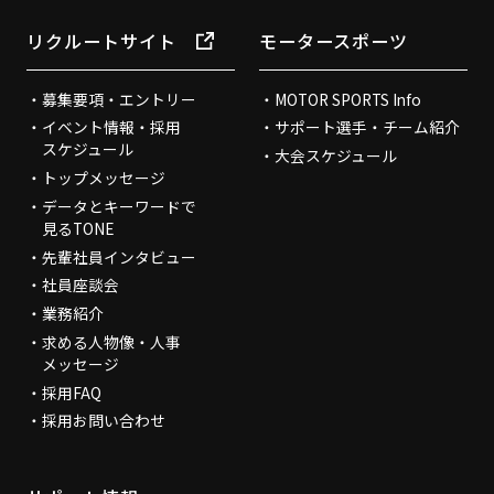
リクルートサイト
モータースポーツ
募集要項・エントリー
MOTOR SPORTS Info
イベント情報・採用
サポート選手・チーム紹介
スケジュール
大会スケジュール
トップメッセージ
データとキーワードで
見るTONE
先輩社員インタビュー
社員座談会
業務紹介
求める人物像・人事
メッセージ
採用FAQ
採用お問い合わせ