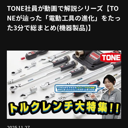
TONE社員が動画で解説シリーズ【TO
NEが辿った「電動工具の進化」をたっ
た3分で総まとめ(機器製品)】
2025.11.27