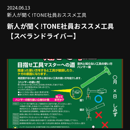
2024.06.13
新人が聞く!TONE社員おススメ工具
新人が聞く!TONE社員おススメ工具
【スベランドライバー】