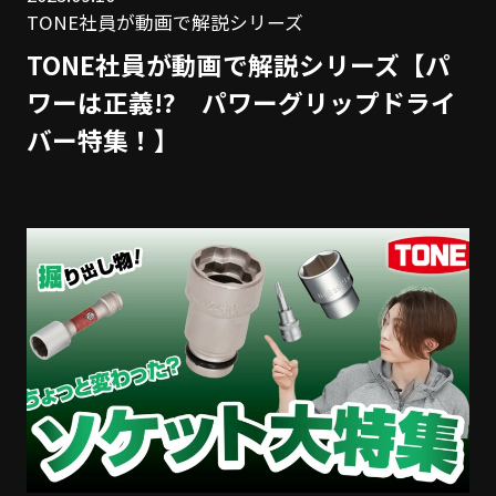
TONE社員が動画で解説シリーズ
TONE社員が動画で解説シリーズ【パ
ワーは正義!? パワーグリップドライ
バー特集！】