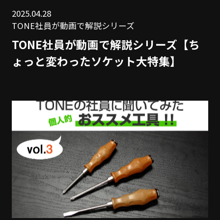
2025.04.28
TONE社員が動画で解説シリーズ
TONE社員が動画で解説シリーズ【ち
ょっと変わったソケット大特集】