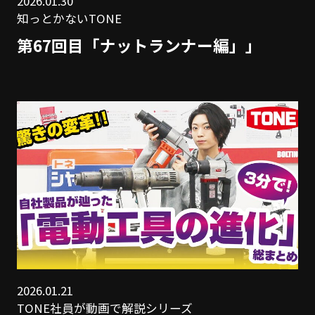
2026.01.30
知っとかないTONE
第67回目「ナットランナー編」」
2026.01.21
TONE社員が動画で解説シリーズ