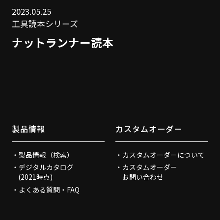
2023.05.25
工具読本シリーズ
ナットランナー読本
製品情報
カスタムオーダー
製品情報（検索）
カスタムオーダーについて
デジタルカタログ
カスタムオーダー
(2021時点)
お問い合わせ
よくある質問・FAQ