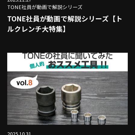
TONE社員が動画で解説シリーズ
TONE社員が動画で解説シリーズ【ト
ルクレンチ大特集】
2025.10.31